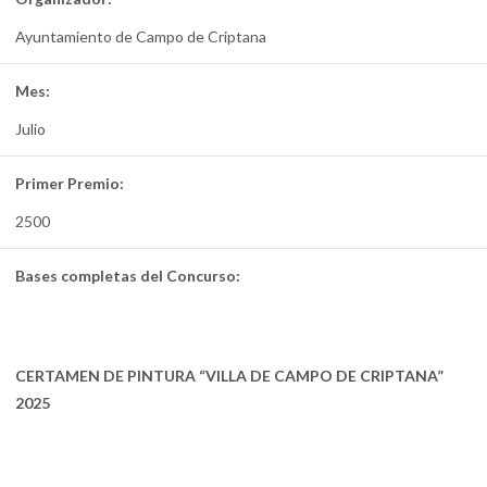
Ayuntamiento de Campo de Criptana
Mes:
Julio
Primer Premio:
2500
Bases completas del Concurso:
CERTAMEN DE PINTURA “VILLA DE CAMPO DE CRIPTANA”
2025