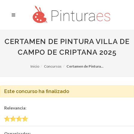
CERTAMEN DE PINTURA VILLA DE
CAMPO DE CRIPTANA 2025
Inicio
Concursos
Certamen de Pintura...
Este concurso ha finalizado
Relevancia
:
Organizador: