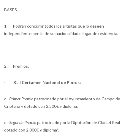
BASES
1. Podrán concurrir todos los artistas que lo deseen
independientemente de su nacionalidad o lugar de residencia.
2. Premios:
·
XLII Certamen Nacional de Pintura
o
Primer Premio
patrocinado por el Ayuntamiento de Campo de
Criptana y dotado con 2.500€ y diploma.
o
Segundo Premio
patrocinado por la Diputación de Ciudad Real
dotado con 2.000€ y diploma*.