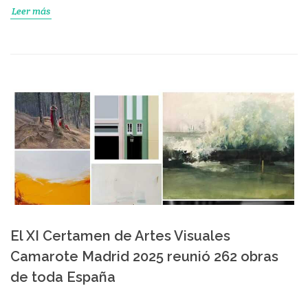
Leer más
El XI Certamen de Artes Visuales
Camarote Madrid 2025 reunió 262 obras
de toda España