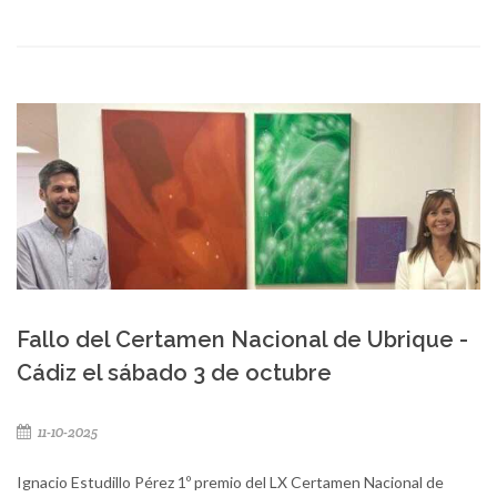
Fallo del Certamen Nacional de Ubrique -
Cádiz el sábado 3 de octubre
11-10-2025
Ignacio Estudillo Pérez 1º premio del LX Certamen Nacional de