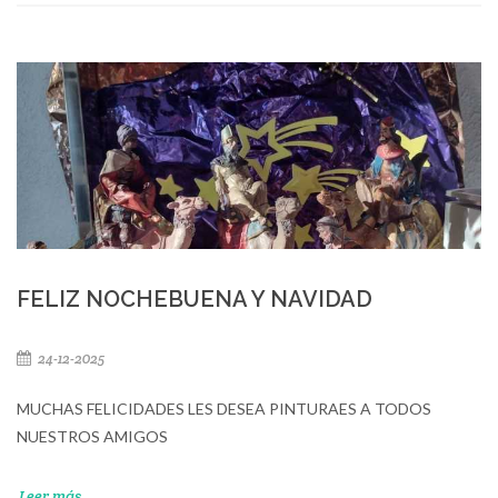
FELIZ NOCHEBUENA Y NAVIDAD
24-12-2025
MUCHAS FELICIDADES LES DESEA PINTURAES A TODOS
NUESTROS AMIGOS
Leer más