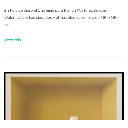
En Pola de Siero el ​​​​​​​1º premio para Ramón Martínez Buades
(Valencia) por Las ciudades y el mar, óleo sobre tela de 180 ×180
cm.
Leer más