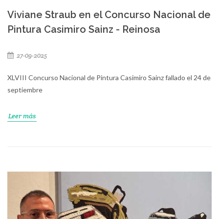
Viviane Straub en el Concurso Nacional de
Pintura Casimiro Sainz - Reinosa
27-09-2025
XLVIII Concurso Nacional de Pintura Casimiro Sainz fallado el 24 de
septiembre
Leer más