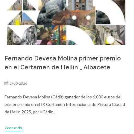
Fernando Devesa Molina primer premio
en el Certamen de Hellín _ Albacete
17-10-2025
Fernando Devesa Molina (Cádiz) ganador de los 6.000 euros del
primer premio en el IX Certamen Internacional de Pintura Ciudad
de Hellín 2025, por =Cádiz...
Leer más