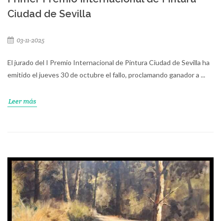
Ciudad de Sevilla
03-11-2025
El jurado del I Premio Internacional de Pintura Ciudad de Sevilla ha
emitido el jueves 30 de octubre el fallo, proclamando ganador a ...
Leer más