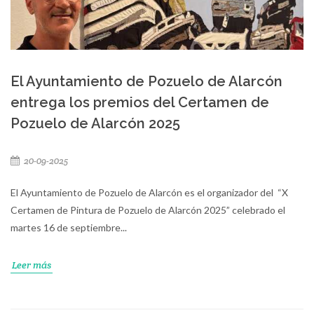
El Ayuntamiento de Pozuelo de Alarcón
entrega los premios del Certamen de
Pozuelo de Alarcón 2025
20-09-2025
El Ayuntamiento de Pozuelo de Alarcón es el organizador del “X
Certamen de Pintura de Pozuelo de Alarcón 2025” celebrado el
martes 16 de septiembre...
Leer más