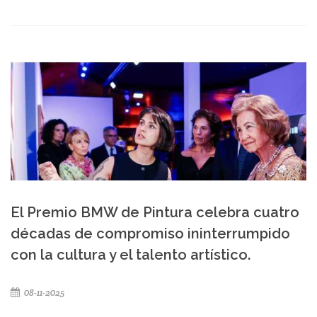
El Premio BMW de Pintura celebra cuatro
décadas de compromiso ininterrumpido
con la cultura y el talento artístico.
08-11-2025