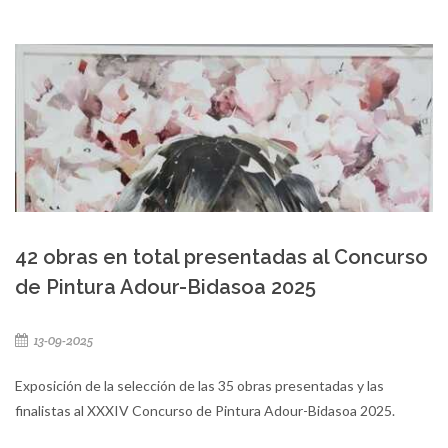
42 obras en total presentadas al Concurso
de Pintura Adour-Bidasoa 2025
13-09-2025
Exposición de la selección de las 35 obras presentadas y las
finalistas al XXXIV Concurso de Pintura Adour-Bidasoa 2025.