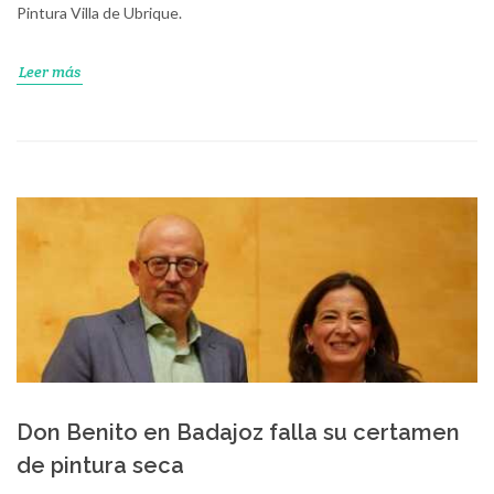
Pintura Villa de Ubrique.
Leer más
Don Benito en Badajoz falla su certamen
de pintura seca