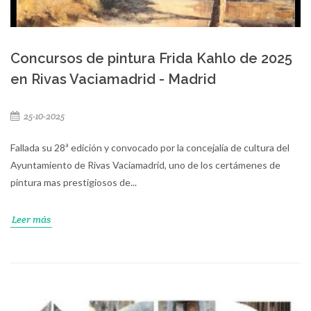
Concursos de pintura Frida Kahlo de 2025
en Rivas Vaciamadrid - Madrid
25-10-2025
Fallada su 28ª edición y convocado por la concejalía de cultura del
Ayuntamiento de Rivas Vaciamadrid, uno de los certámenes de
pintura mas prestigiosos de...
Leer más