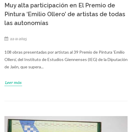
Muy alta participación en El Premio de
Pintura ‘Emilio Ollero’ de artistas de todas
las autonomías
22-11-2025
108 obras presentadas por artistas al 39 Premio de Pintura ‘Emilio
Ollero’, del Instituto de Estudios Giennenses (IEG) de la Diputación
de Jaén, que supera...
Leer más