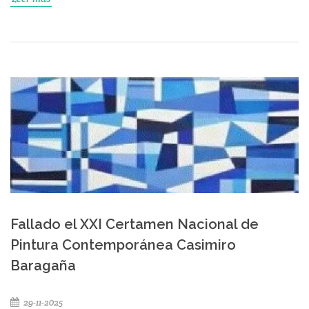
Fallado el XXI Certamen Nacional de
Pintura Contemporánea Casimiro
Baragaña
29-11-2025