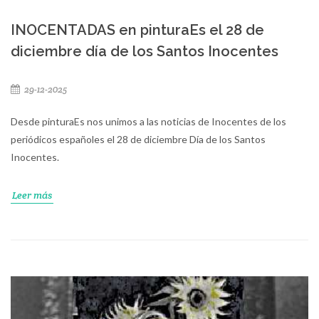
INOCENTADAS en pinturaEs el 28 de
diciembre día de los Santos Inocentes
29-12-2025
Desde pinturaEs nos unimos a las noticias de Inocentes de los
periódicos españoles el 28 de diciembre Día de los Santos
Inocentes.
Leer más