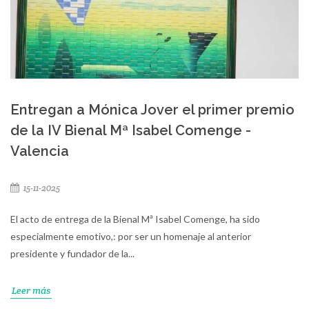
Entregan a Mónica Jover el primer premio
de la IV Bienal Mª Isabel Comenge -
Valencia
15-11-2025
El acto de entrega de la Bienal Mª Isabel Comenge, ha sido
especialmente emotivo,: por ser un homenaje al anterior
presidente y fundador de la...
Leer más