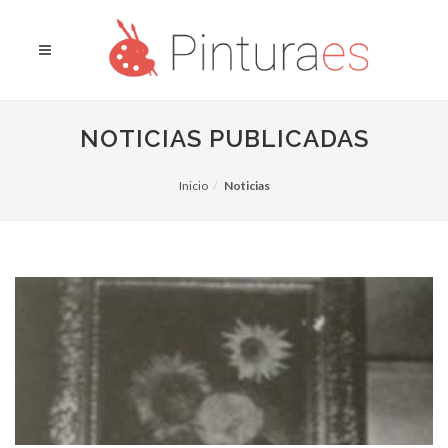
NOTICIAS PUBLICADAS
Inicio
Noticias