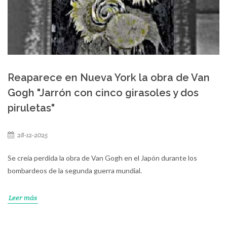
Reaparece en Nueva York la obra de Van
Gogh "Jarrón con cinco girasoles y dos
piruletas"
28-12-2025
Se creía perdida la obra de Van Gogh en el Japón durante los
bombardeos de la segunda guerra mundial.
Leer más