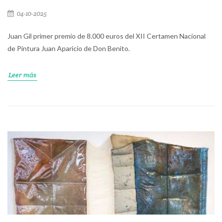
04-10-2025
Juan Gil primer premio de 8.000 euros del XII Certamen Nacional
de Pintura Juan Aparicio de Don Benito.
Leer más