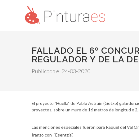
FALLADO EL 6º CONCUR
REGULADOR Y DE LA DE
Publicada el 24-03-2020
El proyecto "Huella" de Pablo Astrain (Getxo) galardona
proyectos, sobre un muro de 16 metros de longitud x 2,
Las menciones especiales fueron para Raquel del Val Ort
Iranzo con "Esentzia".