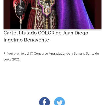
Cartel titulado COLOR de Juan Diego
Ingelmo Benavente
Primer premio del IX Concurso Anunciador de la Semana Santa de
Lorca 2021