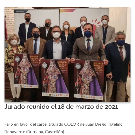
Jurado reunido el 18 de marzo de 2021
Falló en favor del cartel titulado COLOR de Juan Diego Ingelmo
Benavente (Burriana, Castellón)