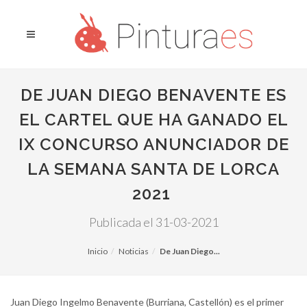
DE JUAN DIEGO BENAVENTE ES
EL CARTEL QUE HA GANADO EL
IX CONCURSO ANUNCIADOR DE
LA SEMANA SANTA DE LORCA
2021
Publicada el 31-03-2021
Inicio
Noticias
De Juan Diego...
Juan Diego Ingelmo Benavente (Burriana, Castellón) es el primer