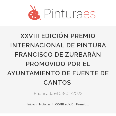
XXVIII EDICIÓN PREMIO
INTERNACIONAL DE PINTURA
FRANCISCO DE ZURBARÁN
PROMOVIDO POR EL
AYUNTAMIENTO DE FUENTE DE
CANTOS
Publicada el 03-01-2023
Inicio
Noticias
XXVIII edición Premio...