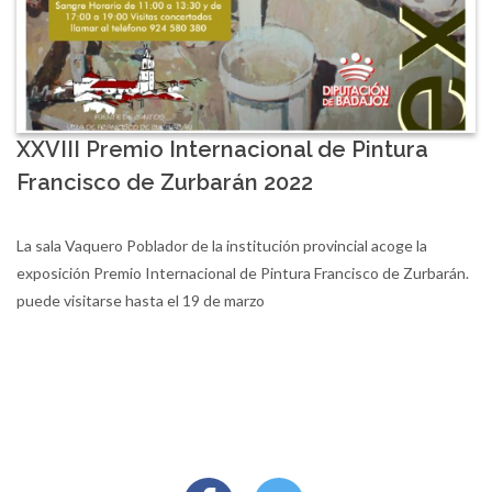
XXVIII Premio Internacional de Pintura
Francisco de Zurbarán 2022
La sala Vaquero Poblador de la institución provincial acoge la
exposición Premio Internacional de Pintura Francisco de Zurbarán.
puede visitarse hasta el 19 de marzo