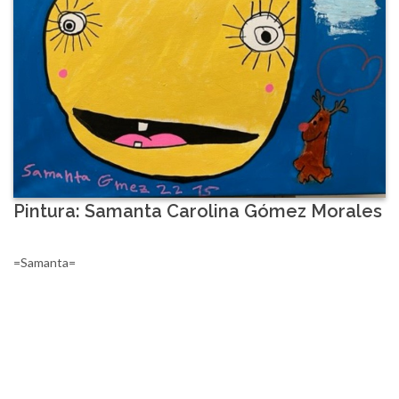
Pintura: Samanta Carolina Gómez Morales
=Samanta=