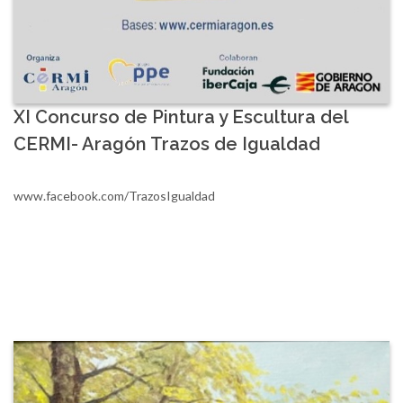
XI Concurso de Pintura y Escultura del
CERMI- Aragón Trazos de Igualdad
www.facebook.com/TrazosIgualdad