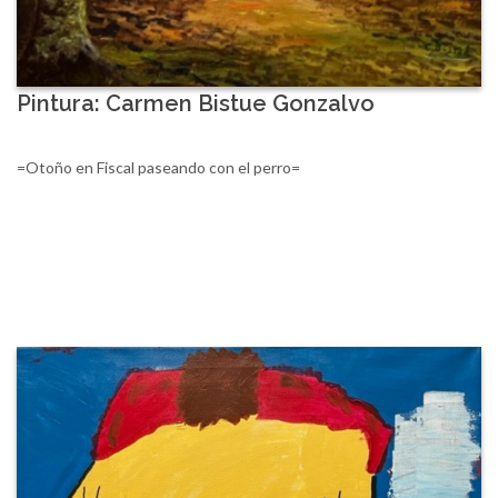
Pintura: Carmen Bistue Gonzalvo
=Otoño en Fiscal paseando con el perro=