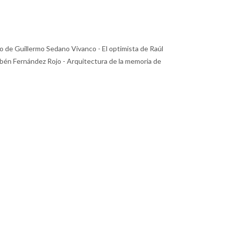
o de Guillermo Sedano Vivanco - El optimista de Raúl
Rubén Fernández Rojo - Arquitectura de la memoria de