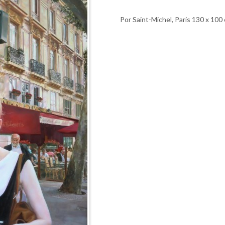
Por Saint-Michel, Paris 130 x 100