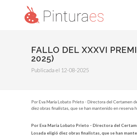
FALLO DEL XXXVI PREM
2025)
Publicada el 12-08-2025
Por Eva María Lobato Prieto - Directora del Certamen de
diez obras finalistas, que se han mantenido en reserva h
Por Eva María Lobato Prieto - Directora del Certam
Losada eligió diez obras finalistas, que se han mant