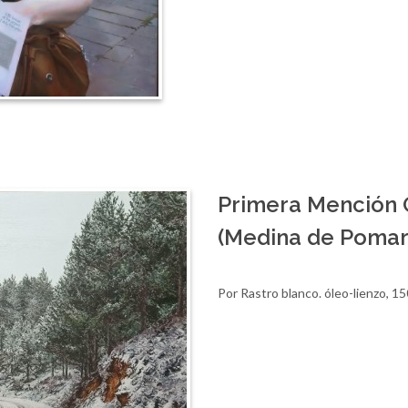
Primera Mención 
(Medina de Pomar
Por Rastro blanco. óleo-lienzo, 15