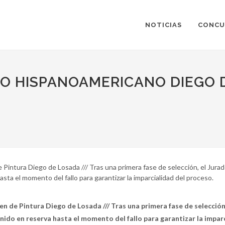
NOTICIAS
CONCU
IO HISPANOAMERICANO DIEGO 
 Pintura Diego de Losada /// Tras una primera fase de selección, el Jur
asta el momento del fallo para garantizar la imparcialidad del proceso.
en de Pintura Diego de Losada /// Tras una primera fase de selecci
enido en reserva hasta el momento del fallo para garantizar la impar